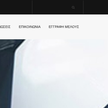
ΝΩΣΕΙΣ
ΕΠΙΚΟΙΝΩΝΙΑ
ΕΓΓΡΑΦΗ ΜΕΛΟΥΣ