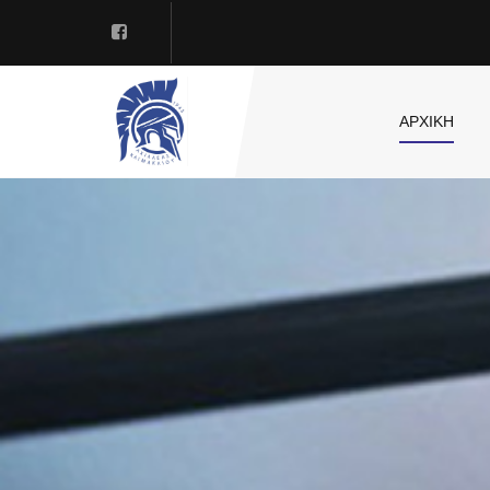
ΑΡΧΙΚΗ