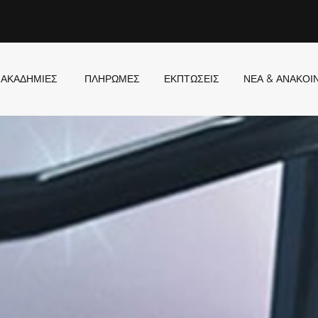
ΑΚΑΔΗΜΙΕΣ
ΠΛΗΡΩΜΕΣ
ΕΚΠΤΩΣΕΙΣ
ΝΕΑ & ΑΝΑΚΟΙ