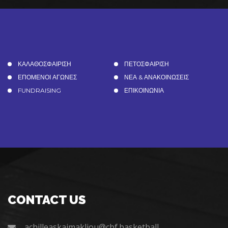
ΚΑΛΑΘΟΣΦΑΙΡΙΣΗ
ΠΕΤΟΣΦΑΙΡΙΣΗ
ΕΠΟΜΕΝΟΙ ΑΓΩΝΕΣ
ΝΕΑ & ΑΝΑΚΟΙΝΩΣΕΙΣ
FUNDRAISING
ΕΠΙΚΟΙΝΩΝΙΑ
CONTACT US
achilleaskaimakliou@cbf.basketball